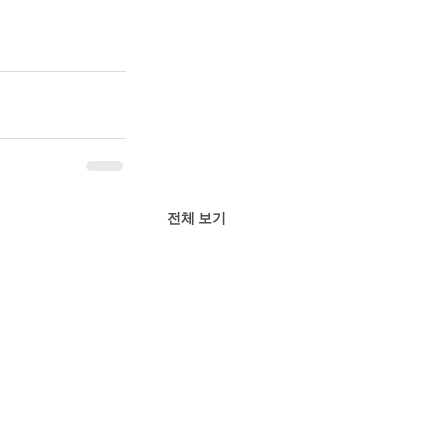
전체 보기