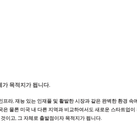
체가 목적지가 됩니다.
인프라, 재능 있는 인재풀 및 활발한 시장과 같은 완벽한 환경 속
국은 물론 미국 내 다른 지역과 비교하여서도 새로운 스타트업이 
 것이고, 그 자체로 출발점이자 목적지가 됩니다.