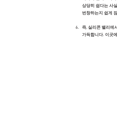
상당히 쉽다는 사실
번창하는지 쉽게 짐
즉, 실리콘 밸리에
가득합니다. 
이곳에