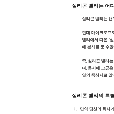
실리콘 밸리는 어
실리콘 밸리는 샌
현대 마이크로프로
밸리에서 따온 "실
에 본사를 둔 수많
즉, 실리콘 밸리는
며, 동시에 그곳은
일의 중심지로 알
실리콘 밸리의 특
만약 당신의 회사가