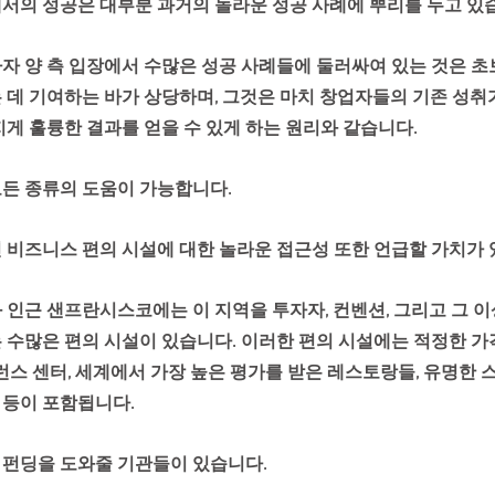
서의 성공은 대부분 과거의 놀라운 성공 사례에 뿌리를 두고 있습
자 양 측 입장에서 수많은 성공 사례들에 둘러싸여 있는 것은 
 데 기여하는 바가 상당하며, 그것은 마치 창업자들의 기존 성취
지게 훌륭한 결과를 얻을 수 있게 하는 원리와 같습니다.
든 종류의 도움이 가능합니다.
 비즈니스 편의 시설에 대한 놀라운 접근성 또한 언급할 가치가 
 인근 샌프란시스코에는 이 지역을 투자자, 컨벤션, 그리고 그 
 수많은 편의 시설이 있습니다. 이러한 편의 시설에는 적정한 가
런스 센터, 세계에서 가장 높은 평가를 받은 레스토랑들, 유명한 스
 등이 포함됩니다.
 펀딩을 도와줄 기관들이 있습니다.