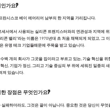
디인가요?
프란시스코 베이 에어리어 남부의 한 지역을 가리킵니다. 
세서에서 사용되는 실리콘 트랜지스터와의 연관성과 지역에 위
리콘 밸리"라는 이름은 1970년대 초 처음 채택되게 되었고, 그 
은 유명 테크 기업들때문에 주목을 받고 있습니다. 
 수백 개의 회사가 그곳을 집이라고 부르고 있는, 기술 혁신을 위
 혁신, 기업가 정신, 그리고 기술 중심의 부 위에 세워진 일종의
려져 있습니다.
별한 장점은 무엇인가요?
 실패하더라도, 그것은 끝이 아닙니다. 중요한 것은 당신이 무엇