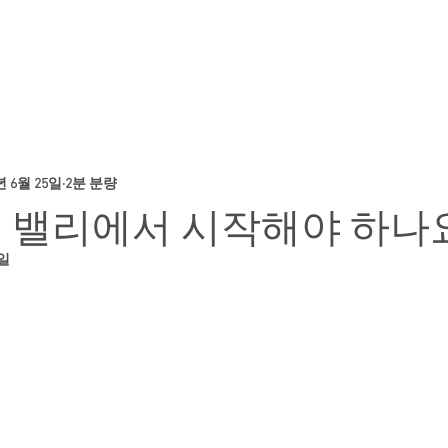
ATTORNEYS
NEWS & RESOURCES
CONT
년 6월 25일
2분 분량
 밸리에서 시작해야 하나
4일