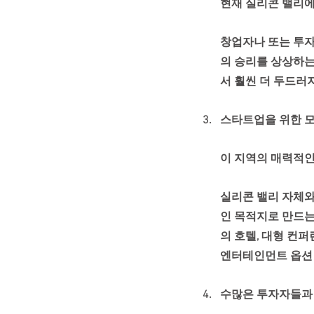
현재 실리콘 밸리에
창업자나 또는 투자
의 승리를 상상하는
서 훨씬 더 두드러
스타트업을 위한 모
이 지역의 매력적인
실리콘 밸리 자체와
인 목적지로 만드는
의 호텔, 대형 컨퍼
엔터테인먼트 옵션
수많은 투자자들과