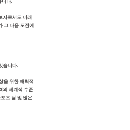
니다. 
초보자로서도 미래
가 그 다음 도전에
있습니다. 
이상을 위한 매력적
격의 세계적 수준
포츠 팀 및 많은 