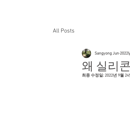
HOME
PRACTICE AREAS
All Posts
Sangyong Jun
2022
왜 실리콘
최종 수정일:
2022년 9월 2