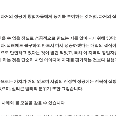
 과거의 성공이 창업자들에게 동기를 부여하는 것처럼, 과거의 
믿을 수 없을 정도로 성공적으로 만드는 지를 알아내기 위해 50명
과, 실패에도 불구하고 반드시 다시 성공하겠다는 매일의 결심이
으로 만연하고 있다는 것이 발견 되었고, 특히 이 지역의 창업자
게 하는 것은 단순히 사업 아이디어 자체를 평가하는 것보다 실행
으로는 가치가 거의 없으며 사업의 진정한 성공에는 전략적 실
있으며, 실리콘 밸리의 분위기 또한 그렇습니다.
 사례와 롤 모델을 찾을 수 있습니다.