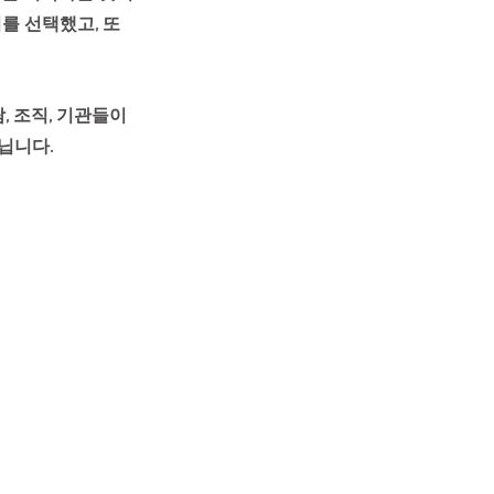
 선택했고, 또 
 조직, 기관들이 
닙니다.