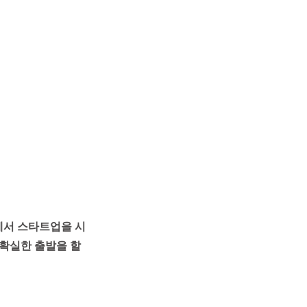
에서 스타트업을 시
확실한 출발을 할 