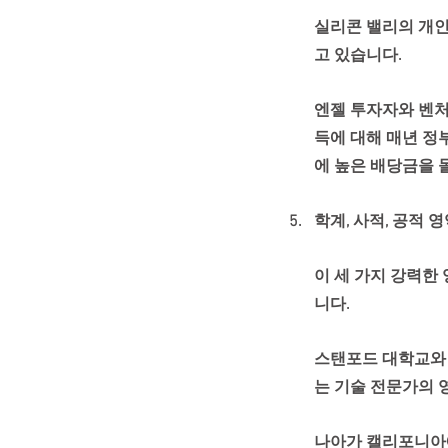
실리콘 밸리의 개인
고 있습니다. 
엔젤 투자자와 벤처
득에 대해 매년 정
에 높은 배당금을 
학계, 사적, 공적
이 세 가지 강력한
니다. 
스탠포드 대학교와 
는 기술 전문가의 
나아가 캘리포니아에