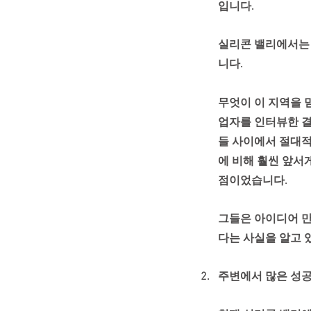
입니다.
실리콘 밸리에서는
니다.
무엇이 이 지역을 
업자를 인터뷰한 결
들 사이에서 절대적
에 비해 훨씬 앞서
점이었습니다. 
그들은 아이디어 만
다는 사실을 알고 
주변에서 많은 성공