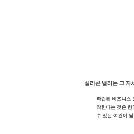
실리콘 밸리는 그 자
확립된 비즈니스 
작한다는 것은 한
수 있는 여건이 될