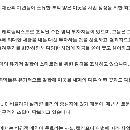
 재산과 기관들이 소유한 부의 양은 이곳을 사업 성장을 위한 최
 캐피탈리스트로 조직된 수천 명의 투자자들이 있으며, 그들은 
부에 막대한 세금을 내는 대신 투자하는 것을 선호하고, 결과적으
돌려주기를 희망하면서 다양한 사업에 자금을 쏟아 붓고 싶어하고
 영역의 유기적 결합이 스타트업을 위한 환경을 조성하고 있습니다.
 영역들은 유기적으로 결합해 이곳을 세계의 다른 어떤 곳과도 다
U.C. 버클리가 실리콘 밸리의 중심지에 있기 때문에, 매년 새로
영구적인 조달이 담보되고 있습니다. 
서는 비경쟁 계약이 무효라는 사실, 캘리포니아 법에 따라 사업