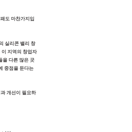
실패도 마찬가지입
의 실리콘 밸리 창
 이 지역의 창업자
들을 다른 많은 곳
에 중점을 둔다는 
행과 개선이 필요하