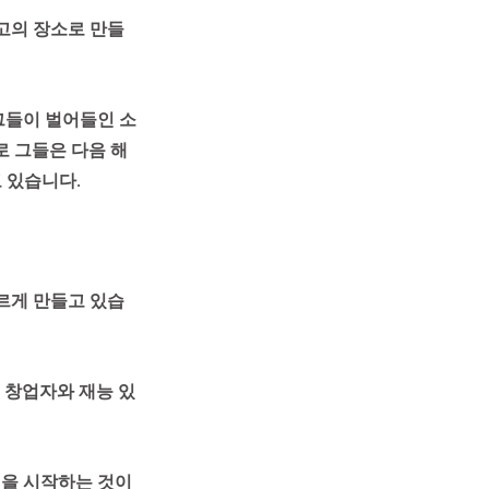
고의 장소로 만들
그들이 벌어들인 소
로 그들은 다음 해
 있습니다.
르게 만들고 있습
운 창업자와 재능 있
을 시작하는 것이 