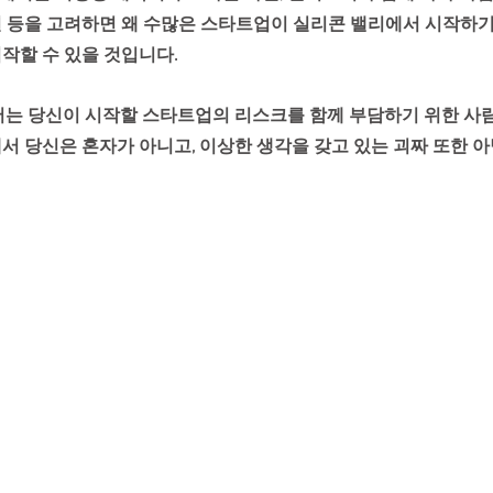
 등을 고려하면 왜 수많은 스타트업이 실리콘 밸리에서 시작하기를
작할 수 있을 것입니다.
서는 당신이 시작할 스타트업의 리스크를 함께 부담하기 위한 사람,
서 당신은 혼자가 아니고, 이상한 생각을 갖고 있는 괴짜 또한 아