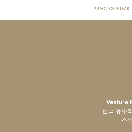
HOME
PRACTICE AREAS
Ventur
한국 유수의
스타