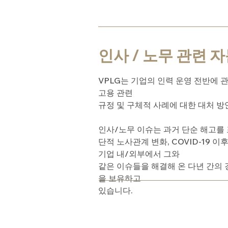
인사 / 노무 ​관련 
VPLG는 기업의 인력 운영 전반에 
고용 관련
규정 및 구체적 사례에 대한 대처 방
인사/노무 이슈는 과거 단순 해고를 
단적 노사관계 변화, COVID-19 
기업 내/외부에서 그와
같은 이슈들을 해결해 온 다년 간의
을 보유하고
있습니다.