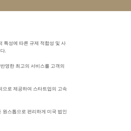
적 특성에 따른 규제 적합성 및 사
다.
 반영한 최고의 서비스를 고객의
제적으로 제공하여 스타트업의 고속
든 원스톱으로 편리하게 미국 법인