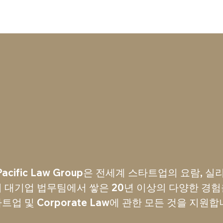
ATTORNEYS
NEWS & RESOURCES
CONT
PRACTICE AREAS
e Pacific Law Group은 전세계 스타트업의 요람, 
 대기업 법무팀에서 쌓은 20년 이상의 다양한 경
트업 및 Corporate Law에 관한 모든 것을 지원합