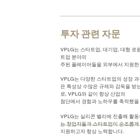
투자 관련 자문
VPLG는 스타트업, 대기업, 대형 
트업 분야의
주된 플레이어들을 외부에서 지원한 
VPLG는 다양한 스타트업의 성장 과
은 특성상 수많은 규제와 감독을 받
로, VPLG와 같이 항상 산업의
첨단에서 경험과 노하우를 축적했을
VPLG는 실리콘 밸리에 진출해 활동
는 창업자들과 스타트업이 순조롭게 
지원하고자 항상 노력합니다.