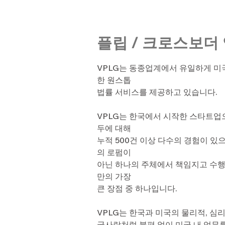
플립
/
크로스보더 
VPLG는 동종업계에서 유일하게 미
한 원스톱
법률 서비스를 제공하고 있습니다.
VPLG는 한국에서 시작한 스타트업
두에 대해
누적 500건 이상 다수의 경험이 있
의 로펌이
아닌 하나의 주체에서 책임지고 수행
만의 가장
큰 장점 중 하나입니다.
VPLG는 한국과 미국의 물리적, 심리
국사람처럼 불편 없이 미국 내 업무를