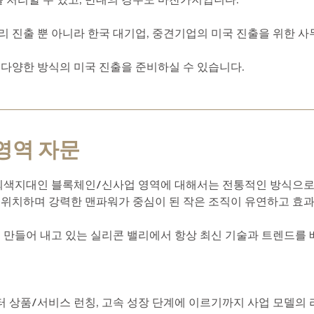
리 진출 뿐 아니라 한국 대기업, 중견기업의 미국 진출을 위한 사
 다양한 방식의 미국 진출을 준비하실 수 있습니다.
영역 자문
 회색지대인 블록체인/신사업 영역에 대해서는 전통적인 방식으로
에 위치하며 강력한 맨파워가 중심이 된 작은 조직이 유연하고 효
 만들어 내고 있는 실리콘
밸리에서 항상 최신 기술과 트렌드를 
터 상품/서비스 런칭, 고속 성장 단계에 이르기까지 사업 모델의