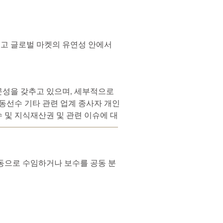
고 글로벌 마켓의 유연성 안에서
문성을 갖추고 있으며, 세부적으로
운동선수 기타 관련 업계 종사자 개인
수 및 지식재산권 및 관련 이슈에 대
공동으로 수임하거나 보수를 공동 분