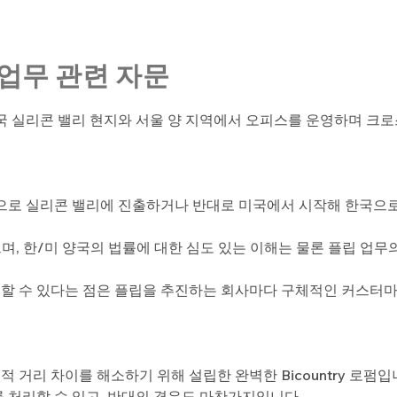
업무 관련 자문
국 실리콘 밸리 현지와 서울 양 지역에서 오피스를 운영하며 크
으로 실리콘 밸리에 진출하거나 반대로 미국에서 시작해 한국으로
으며, 한/미 양국의 법률에 대한 심도 있는 이해는 물론 플립 업
할 수 있다는 점은 플립을 추진하는 회사마다 구체적인 커스터마
적 거리 차이를 해소하기 위해 설립한 완벽한 Bicountry 로펌입
 처리할 수 있고, 반대의 경우도 마찬가지입니다.