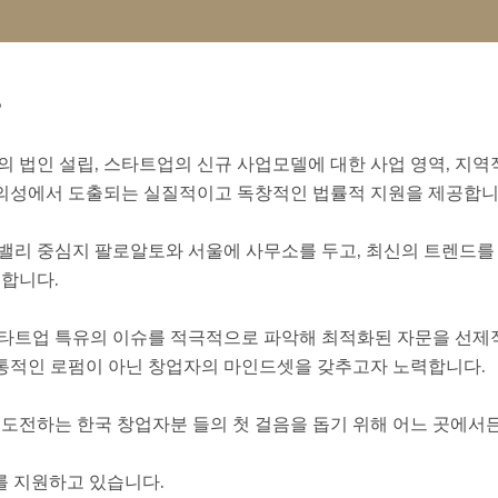
문
의 법인 설립, 스타트업의 신규 사업모델에 대한 사업 영역, 지역
창의성에서 도출되는 실질적이고 독창적인 법률적 지원을 제공합니
 밸리 중심지 팔로알토와 서울에 사무소를 두고, 최신의 트렌드를
합니다.
스타트업 특유의 이슈를 적극적으로 파악해 최적화된 자문을 선
전통적인 로펌이 아닌 창업자의 마인드셋을 갖추고자 노력합니다.
에 도전하는 한국 창업자분 들의 첫 걸음을 돕기 위해 어느 곳에서
를 지원하고 있습니다.